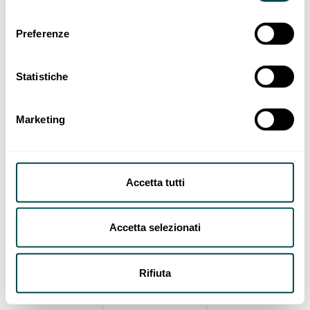
Preferenze
Statistiche
Marketing
Accetta tutti
Accetta selezionati
Rifiuta