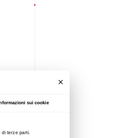
Informazioni sui cookie
di terze parti.