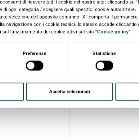
cconsenti di ricevere tutti i cookie del nostro sito; cliccando su 
e di ogni categoria / scegliere quali specifici cookie autorizzare.
nte selezione dell’apposito comando “X” comporta il permanere de
la navigazione con i cookie tecnici, lo stesso accade cliccando s
 sul funzionamento dei cookie attivi sul sito “
Cookie policy
”.
Preferenze
Statistiche
Accetta selezionati