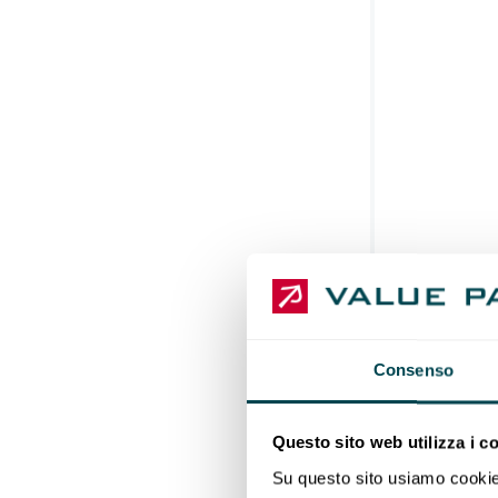
Consenso
Questo sito web utilizza i c
Su questo sito usiamo cookie t