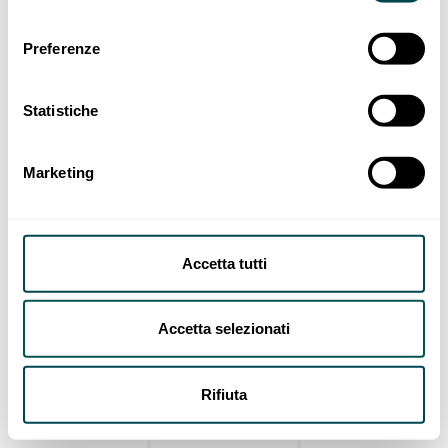
Preferenze
Statistiche
Marketing
Accetta tutti
Accetta selezionati
Rifiuta