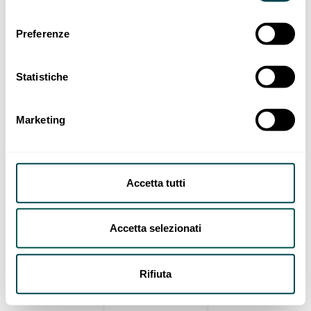
Preferenze
Statistiche
Marketing
Accetta tutti
Accetta selezionati
Rifiuta