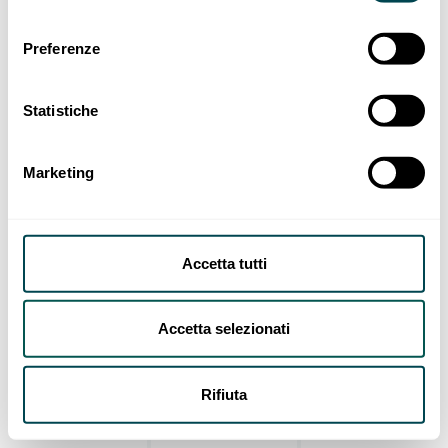
Preferenze
Statistiche
Marketing
Accetta tutti
Accetta selezionati
Rifiuta