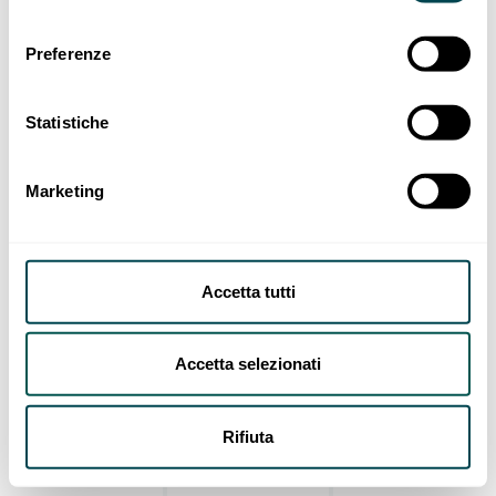
Preferenze
Statistiche
Marketing
Accetta tutti
Accetta selezionati
Rifiuta